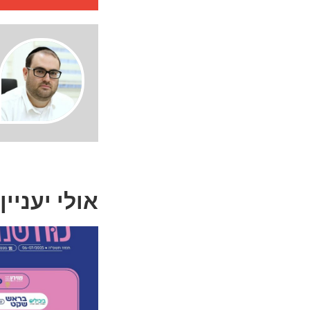
אולי יעניין