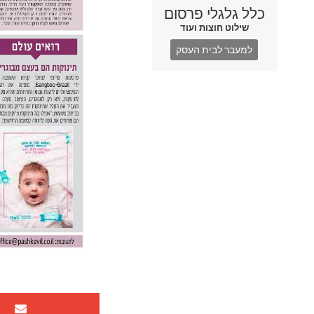
כלל גלגלי פרסום
שילוט חוצות ועוד
למעבר לבית העסק