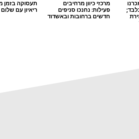
כרנו
מרכזי כיוון מרחיבים
תעסוקה בזמן מ
לבד;
פעילות: נחנכו סניפים
ריאיון עם שלום 
ירת
חדשים ברחובות ובאשדוד