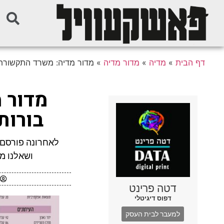
דף הבית
»
מדיה
»
מדור מדיה
»
מדור מדיה: משרד התקשורת מגלה
מדור 
בורות ו
ושאלנו מ
דטה פרינט
דפוס דיגיטלי
למעבר לבית העסק