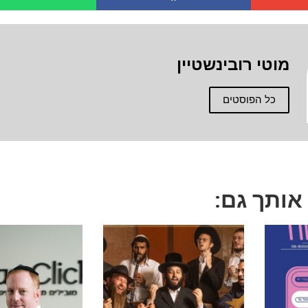
מוטי רובינשטיין
כל הפוסטים
 אותך גם: