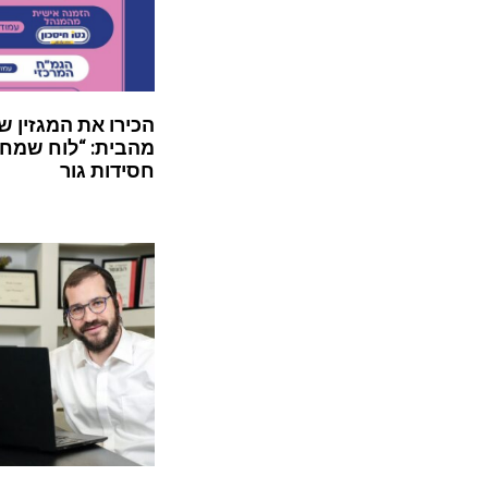
הכירו את המגזין ש
מהבית: “לוח שמח”
חסידות גור