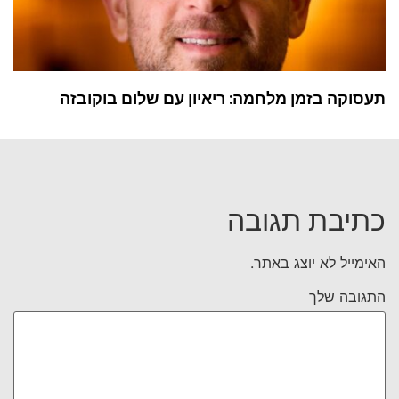
תעסוקה בזמן מלחמה: ריאיון עם שלום בוקובזה
כתיבת תגובה
האימייל לא יוצג באתר.
התגובה שלך