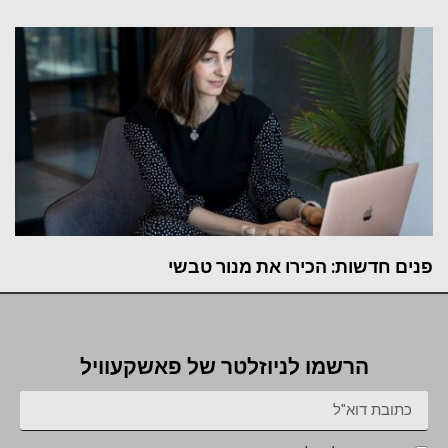
פנים חדשות: הכירו את מנור טבשי
הרשמו לניוזלטר של פאשקעוויל