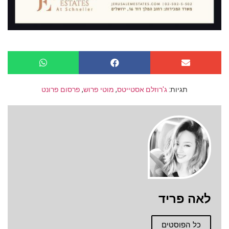
תגיות:
ג'רוזלם אסטייטס
,
מוטי פרוש
,
פרסום פרונט
לאה פריד
כל הפוסטים