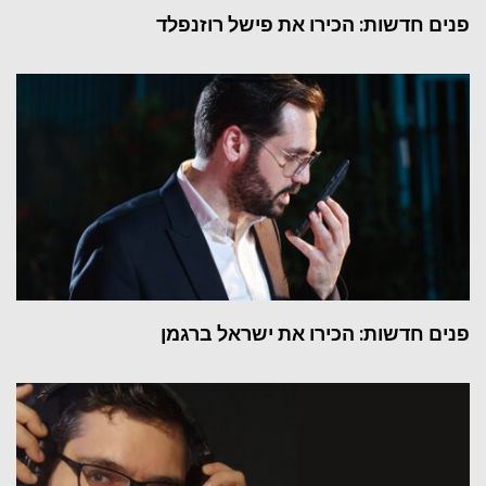
פנים חדשות: הכירו את פישל רוזנפלד
פנים חדשות: הכירו את ישראל ברגמן