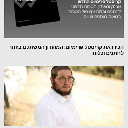
הכירו את קריסטל פרימיום: המועדון המשתלם ביותר
לחתנים וכלות