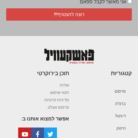
אני מאשר לקבל ספאם
רוצה להצטרף!!!
קטגוריות
תוכן בירוקרטי
אודות
פרסום
תנאי שימוש
מדיניות פרטיות
ברנז’ה
פרסמו אצלנו
דיגיטל
אפשר למצוא אותנו ב:
הייטק