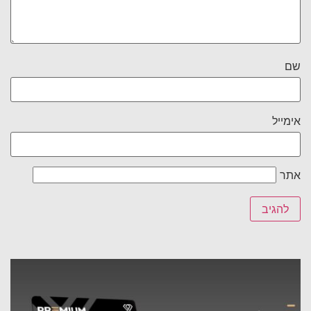
שם
אימייל
אתר