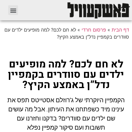
דף הבית
»
פרסום חרדי
»
לא חם לכם? למה מופיעים ילדים עם
סוודרים בקמפיין נדל”ן באמצע הקיץ?
לא חם לכם? למה מופיעים
ילדים עם סוודרים בקמפיין
נדל”ן באמצע הקיץ?
הקמפיין היוקרתי של ג’רוזלם אסטייטס תפס את
עינינו מיד כשפתחנו את העיתון. אבל מה עושים
שם ילדים עם סוודרים? בדקנו וחזרנו עם
תשובות ועם סיקור קמפיין נפלא