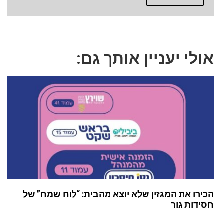
אולי יעניין אותך גם:
הכירו את המגזין שלא יוצא מהבית: “לוח שמח” של
חסידות גור