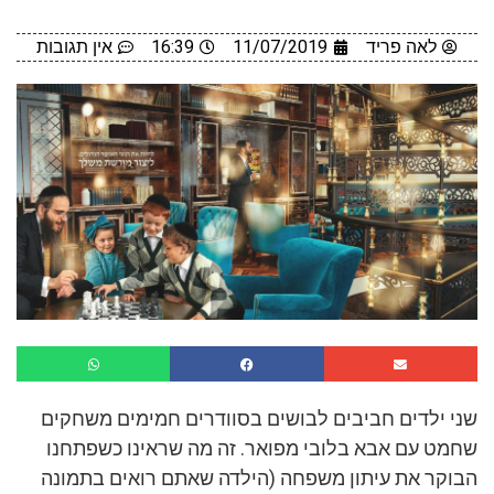
לאה פריד
11/07/2019
16:39
אין תגובות
שני ילדים חביבים לבושים בסוודרים חמימים משחקים
שחמט עם אבא בלובי מפואר. זה מה שראינו כשפתחנו
הבוקר את עיתון משפחה (הילדה שאתם רואים בתמונה