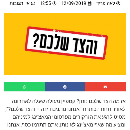
לאה פריד
12/09/2019
12:55
אין תגובות
אז מה הצד שלכם נותן? קמפיין מעולה שעלה לאחרונה
לאוויר תחת הכותרת “אנחנו נותנים דירה – והצד שלכם?”,
מסיט לרגע את הזרקורים מפרסומי המאצ’ינג למיניהם
ומציע מה שאף מאצ’ינג לא נותן: אתם תתרמו כסף, אנחנו