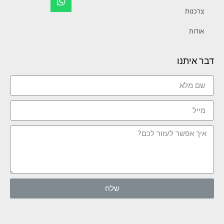
צרכנות
אודות
דבר איתנו
שלח