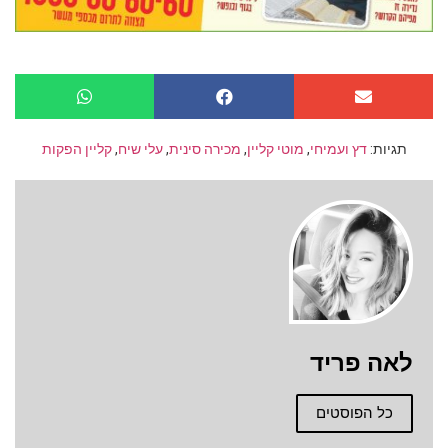
תגיות:
דץ ועמיחי
,
מוטי קליין
,
מכירה סינית
,
עלי שיח
,
קליין הפקות
לאה פריד
כל הפוסטים