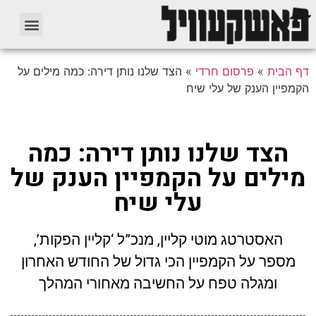
דף הבית
»
פרסום חרדי
»
הצד שלנו נותן דירה: כמה מילים על
הקמפיין הענק של עלי שיח
הצד שלנו נותן דירה: כמה
מילים על הקמפיין הענק של
עלי שיח
האסטרטג מוטי קליין, מנכ”ל ‘קליין הפקות’,
מספר על הקמפיין הכי גדול של החודש האחרון
ומגלה טפח על החשיבה מאחורי המהלך