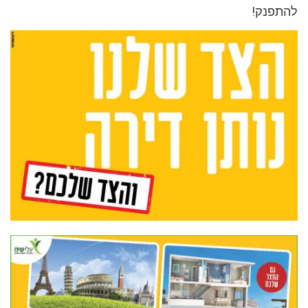
להתפנק!