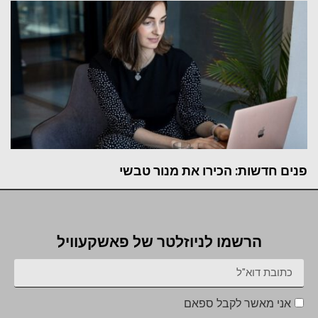
פנים חדשות: הכירו את מנור טבשי
הרשמו לניוזלטר של פאשקעוויל
אני מאשר לקבל ספאם