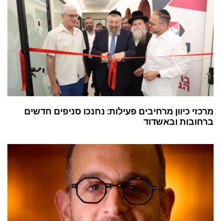
מרכזי כיוון מרחיבים פעילות: נחנכו סניפים חדשים
ברחובות ובאשדוד