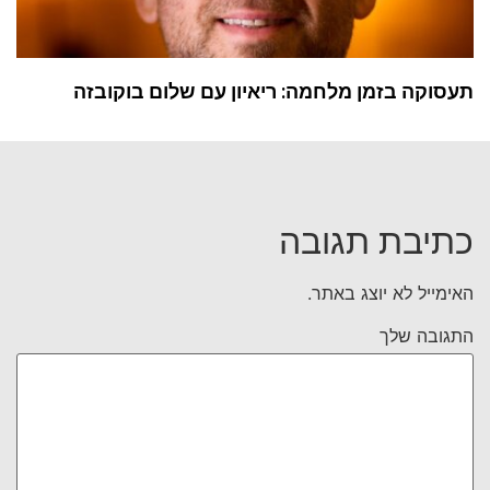
תעסוקה בזמן מלחמה: ריאיון עם שלום בוקובזה
כתיבת תגובה
האימייל לא יוצג באתר.
התגובה שלך