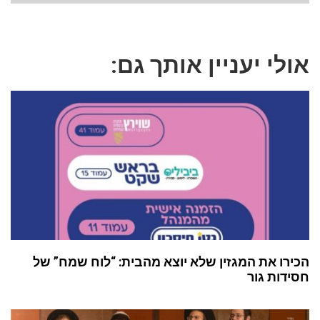
אולי יעניין אותך גם:
הכירו את המגזין שלא יוצא מהבית: “לוח שמח” של
חסידות גור