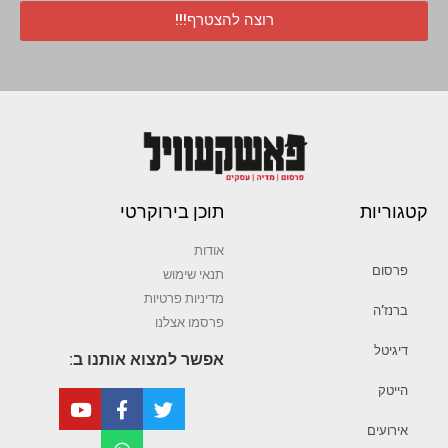
רוצה להצטרף!!!
קטגוריות
תוכן בירוקרטי
אודות
פרסום
תנאי שימוש
מדיניות פרטיות
ברנז’ה
פרסמו אצלנו
דיגיטל
אפשר למצוא אותנו ב:
הייטק
אירועים