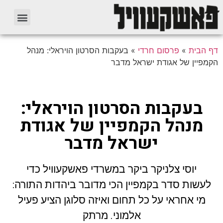
דף הבית
»
פרסום חרדי
»
בעקבות הסרטון הויראלי: מנהל
הקמפיין של אגודת ישראל מדבר
בעקבות הסרטון הויראלי:
מנהל הקמפיין של אגודת
ישראל מדבר
יוסי צלניקר ביקר במשרדי פאשקעוויל כדי
לעשות סדר בקמפיין הכי מדובר ביהדות התורה:
מי אחראי על כל תחום ואיזה סלוגן הציע פעיל
אלמוני. מרתק