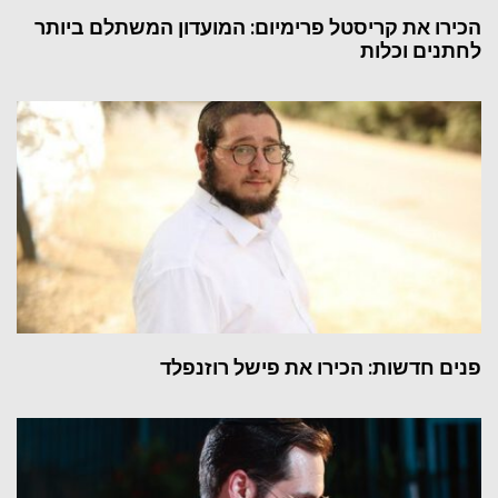
הכירו את קריסטל פרימיום: המועדון המשתלם ביותר
לחתנים וכלות
פנים חדשות: הכירו את פישל רוזנפלד