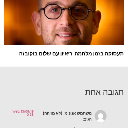
תעסוקה בזמן מלחמה: ריאיון עם שלום בוקובזה
תגובה אחת
13/09/19 בשעה
משתמש אנונימי (לא מזוהה)
0:38
הגיב: