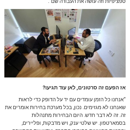
ספציפיות וזה עושה את העבודה שם”.
אז הפעם זה סרטונים, לאן עוד תגיעו?
“אנחנו כל הזמן עומדים עם יד על הדופק כדי לראות
שאנחנו לא מגזימים. נכון, בכל מערכת בחירות אומרים את
זה. זה לא דבר חדש. היום הבחירות מתנהלות
בסמארטפון. יש שלטי ענק, ויש מדבקות, ופליירים,