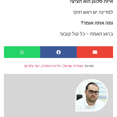
איזה סלוגן הוא הציע?
למדינה יש ראש חזק!
ומה אתה אומר?
ברגע האמת – כל קול קובע!
תגיות:
אגודת ישראל
,
יהדות התורה
,
יוסי צלניקר