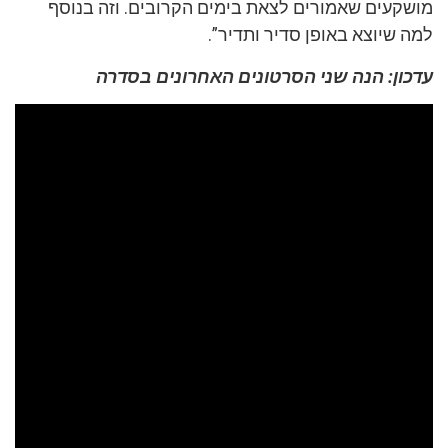
מושקעים שאמורים לצאת בימים הקרובים. וזה בנוסף
למה שיוצא באופן סדיר ותדיר”.
עדכון: הנה שני הסרטונים האחרונים בסדרה