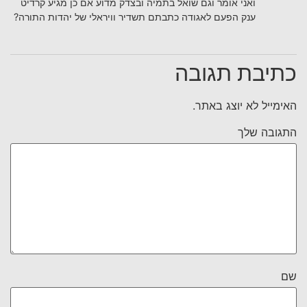
ואני אומר וגם שואל בתמיה ובצדק מדוע אם כן מגיע קרדיט
ענק הפעם לאגודה כתבתם תשדיר וויראלי של יהדות התורה?
כתיבת תגובה
האימייל לא יוצג באתר.
התגובה שלך
שם