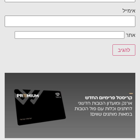
אימייל
אתר