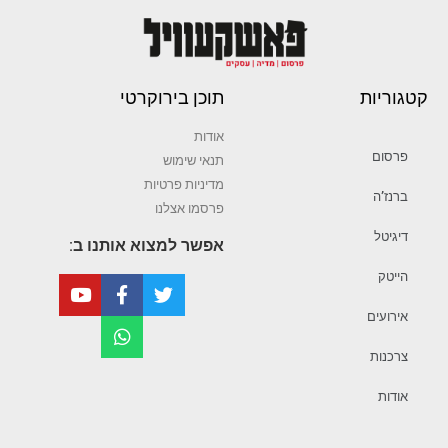
קטגוריות
תוכן בירוקרטי
אודות
פרסום
תנאי שימוש
מדיניות פרטיות
ברנז’ה
פרסמו אצלנו
דיגיטל
אפשר למצוא אותנו ב:
הייטק
אירועים
צרכנות
אודות