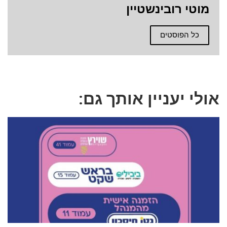
מוטי רובינשטיין
כל הפוסטים
אולי יעניין אותך גם: