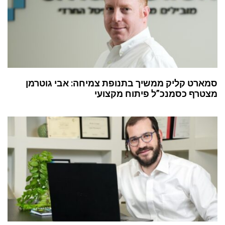
סמארט קליק ממשיך בתנופת צמיחה: אבי גוטרמן
מצטרף כסמנכ”ל פיתוח מקצועי