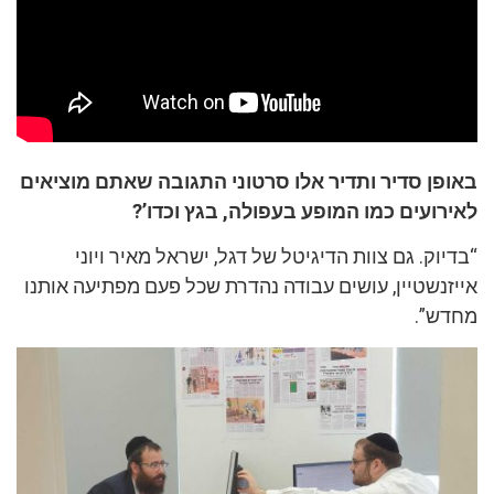
באופן סדיר ותדיר אלו סרטוני התגובה שאתם מוציאים
לאירועים כמו המופע בעפולה, בגץ וכדו’?
“בדיוק. גם צוות הדיגיטל של דגל, ישראל מאיר ויוני
אייזנשטיין, עושים עבודה נהדרת שכל פעם מפתיעה אותנו
מחדש”.