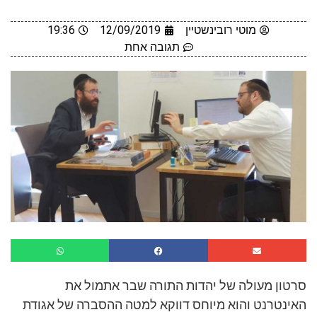
מוטי רובינשטיין
12/09/2019
19:36
תגובה אחת
סרטון מעולה של יהדות התורה שבר אתמול את
האינטרנט והוא מיוחס דווקא למטה ההסברה של אגודת