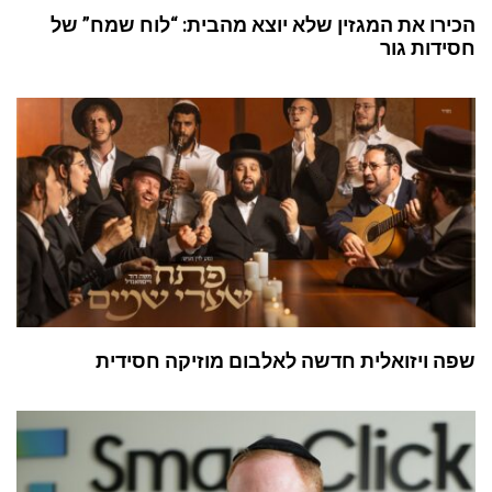
הכירו את המגזין שלא יוצא מהבית: “לוח שמח” של
חסידות גור
שפה ויזואלית חדשה לאלבום מוזיקה חסידית