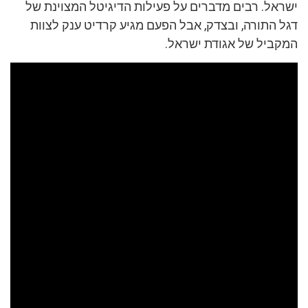
ישראל. רבים מדברים על פעילות הדיגיטל המצוינת של
דגל התורה, ובצדק, אבל הפעם מגיע קרדיט ענק לצוות
המקביל של אגודת ישראל.