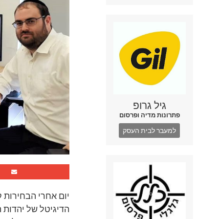
גיל גרופ
פתרונות מדיה ופרסום
למעבר לבית העסק
יום אחרי הבחירות 
הדיגיטל של יהדות ה