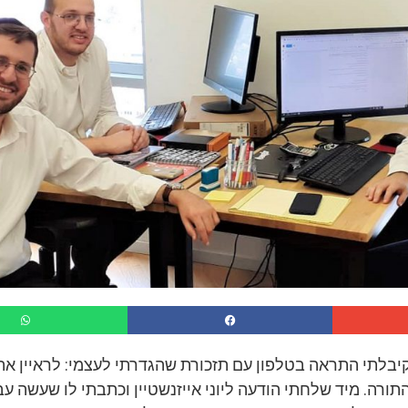
קיבלתי התראה בטלפון עם תזכורת שהגדרתי לעצמי: לראיין את
תורה. מיד שלחתי הודעה ליוני אייזנשטיין וכתבתי לו שעשה ע