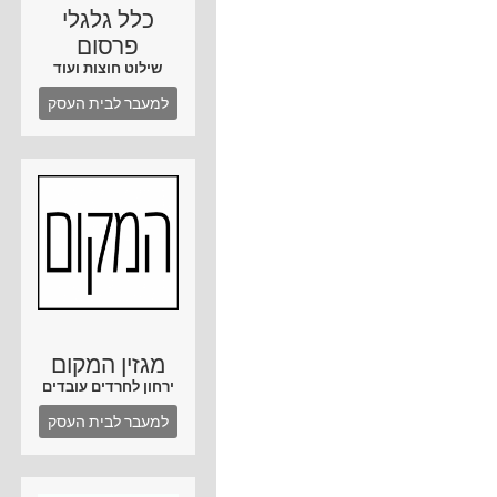
כלל גלגלי
פרסום
שילוט חוצות ועוד
למעבר לבית העסק
מגזין המקום
ירחון לחרדים עובדים
למעבר לבית העסק