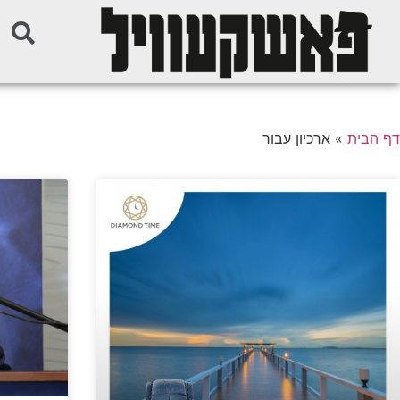
דף הבית
»
ארכיון עבור