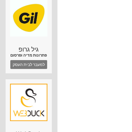
גיל גרופ
פתרונות מדיה ופרסום
למעבר לבית העסק