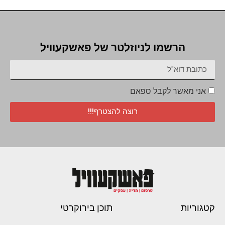
הרשמו לניוזלטר של פאשקעוויל
אני מאשר לקבל ספאם
רוצה להצטרף!!!
קטגוריות
תוכן בירוקרטי