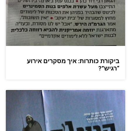
ביקורת כותרות: איך מסקרים אירוע
“רגיש”?