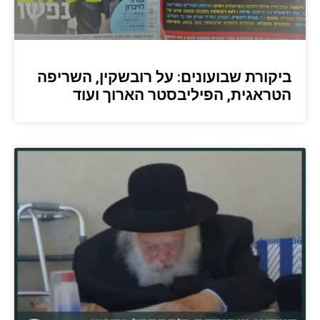
ביקורת שבועונים: על רובשקין, השריפה
הטראגית, הפיליבסטר הארוך ועוד