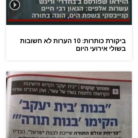
ביקורת כותרות: 10 הערות לא חשובות
בשולי אירועי היום