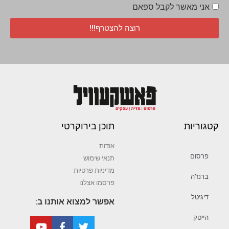
אני מאשר לקבל ספאם
רוצה להצטרף!!!
קטגוריות
תוכן בירוקרטי
אודות
פרסום
תנאי שימוש
מדיניות פרטיות
ברנז’ה
פרסמו אצלנו
דיגיטל
אפשר למצוא אותנו ב:
הייטק