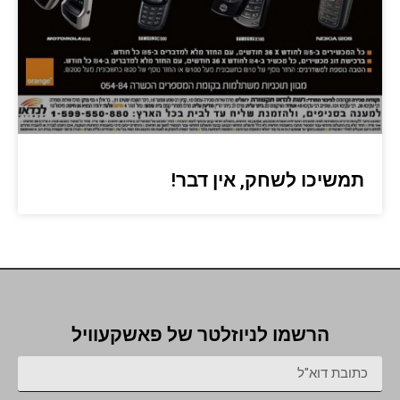
תמשיכו לשחק, אין דבר!
הרשמו לניוזלטר של פאשקעוויל