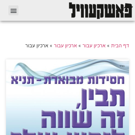
דף הבית
»
ארכיון עבור
»
ארכיון עבור
»
ארכיון עבור