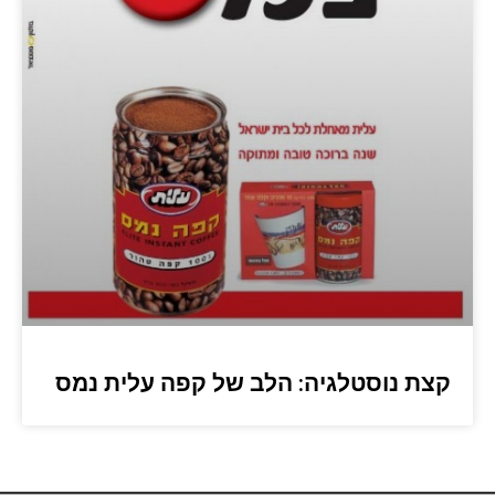
קצת נוסטלגיה: הלב של קפה עלית נמס