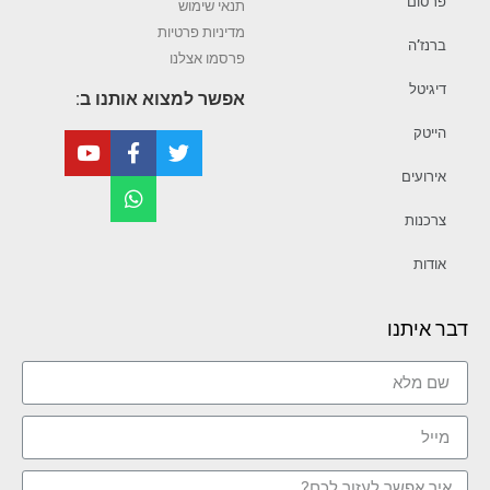
פרסום
תנאי שימוש
מדיניות פרטיות
ברנז’ה
פרסמו אצלנו
דיגיטל
אפשר למצוא אותנו ב:
הייטק
אירועים
צרכנות
אודות
דבר איתנו