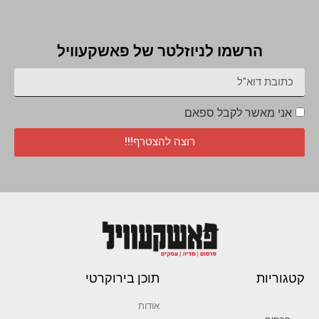
הרשמו לניוזלטר של פאשקעוויל
אני מאשר לקבל ספאם
רוצה להצטרף!!!
קטגוריות
תוכן בירוקרטי
אודות