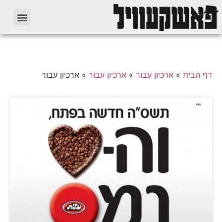
דף הבית
»
ארכיון עבור
»
ארכיון עבור
»
ארכיון עבור