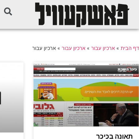
דף הבית
»
ארכיון עבור
»
ארכיון עבור
»
ארכיון עבור
תאונה בכיכר