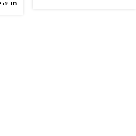
מדיה •