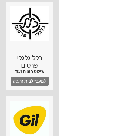
כלל גלגלי
פרסום
שילוט חוצות ועוד
למעבר לבית העסק