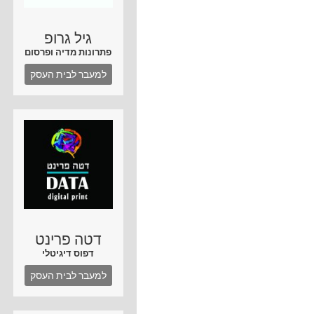
גיל גרופ
פתרונות מדיה ופרסום
למעבר לבית העסק
דטה פרינט
דפוס דיגיטלי
למעבר לבית העסק