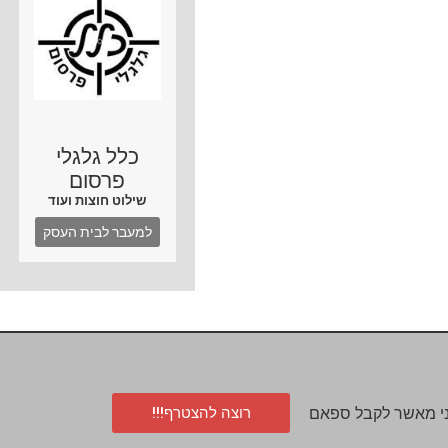
כלל גלגלי
פרסום
שילוט חוצות ועוד
למעבר לבית העסק
רוצה להצטרף!!!
י מאשר לקבל ספאם