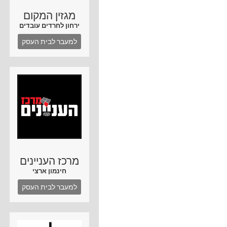
מגזין המקום
ירחון לחרדים עובדים
למעבר לבית העסק
מרכז העניינים
חינמון ארצי
למעבר לבית העסק