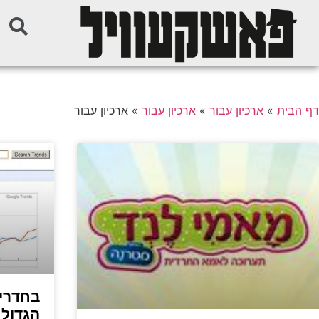
דף הבית
»
ארכיון עבור
»
ארכיון עבור
»
ארכיון עבור
בחדרי 
הגדול 