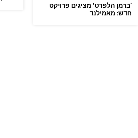
‘ברמן הלפרט’ מציגים פרויקט
חדש: מאמילנד