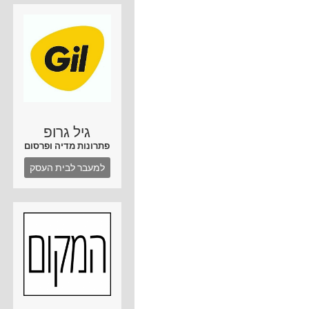
גיל גרופ
פתרונות מדיה ופרסום
למעבר לבית העסק