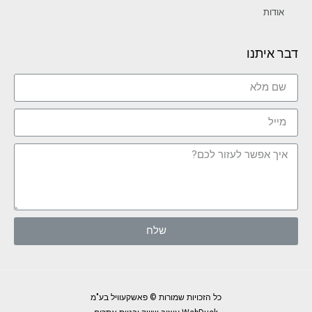
אודות
דבר איתנו
שלח
כל הזכויות שמורות © פאשקעוויל בע"מ