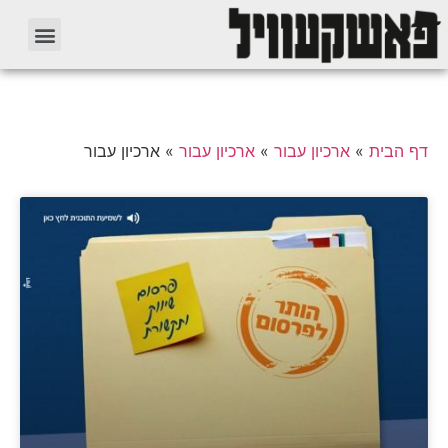
דף הבית
»
ארכיון עבור
»
ארכיון עבור
»
ארכיון עבור