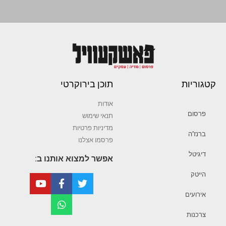
קטגוריות
תוכן בירוקרטי
אודות
פרסום
תנאי שימוש
מדיניות פרטיות
ברנז’ה
פרסמו אצלנו
דיגיטל
אפשר למצוא אותנו ב:
הייטק
אירועים
צרכנות