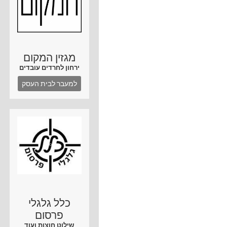
מגזין המקום
ירחון לחרדים עובדים
למעבר לבית העסק
כלל גלגלי
פרסום
שילוט חוצות ועוד