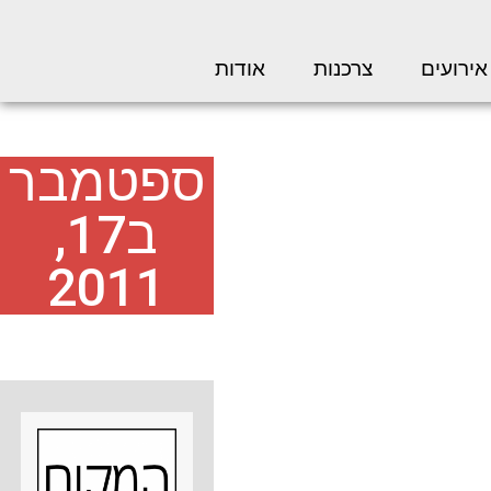
אירועים
צרכנות
אודות
ספטמבר
ב17,
2011