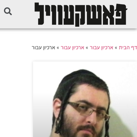
דף הבית
»
ארכיון עבור
»
ארכיון עבור
»
ארכיון עבור