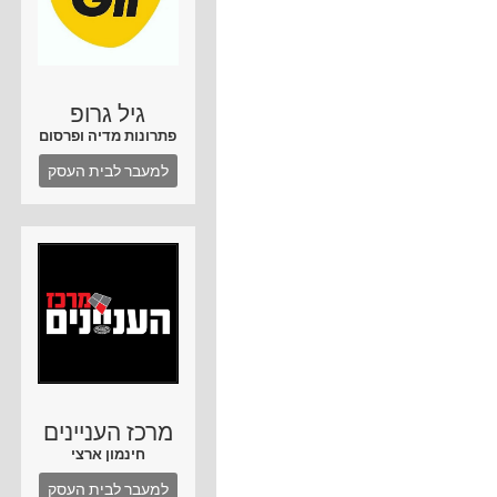
גיל גרופ
פתרונות מדיה ופרסום
למעבר לבית העסק
מרכז העניינים
חינמון ארצי
למעבר לבית העסק