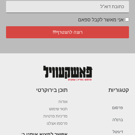
אני מאשר לקבל ספאם
רוצה להצטרף!!!
קטגוריות
תוכן בירוקרטי
אודות
פרסום
תנאי שימוש
מדיניות פרטיות
ברנז’ה
פרסמו אצלנו
דיגיטל
אפשר למצוא אותנו ב: