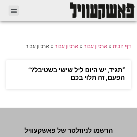
דף הבית
»
ארכיון עבור
»
ארכיון עבור
»
ארכיון עבור
“תגיד, יש היום ליל שישי בשטיבל?”
הפעם, זה תלוי בכם
הרשמו לניוזלטר של פאשקעוויל