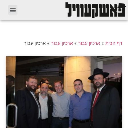
דף הבית
»
ארכיון עבור
»
ארכיון עבור
»
ארכיון עבור