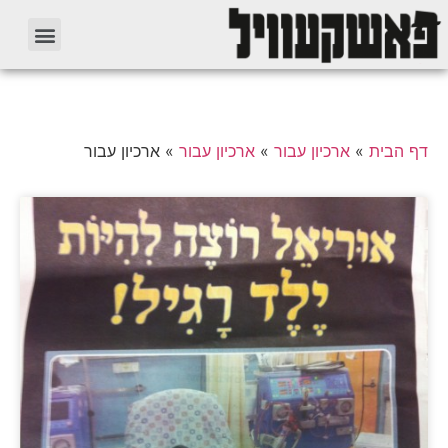
דף הבית
»
ארכיון עבור
»
ארכיון עבור
»
ארכיון עבור