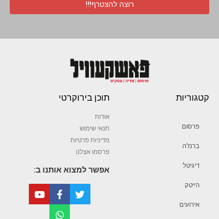
רוצה להצטרף!!!
קטגוריות
תוכן בירוקרטי
אודות
פרסום
תנאי שימוש
מדיניות פרטיות
ברנז’ה
פרסמו אצלנו
דיגיטל
אפשר למצוא אותנו ב:
הייטק
אירועים