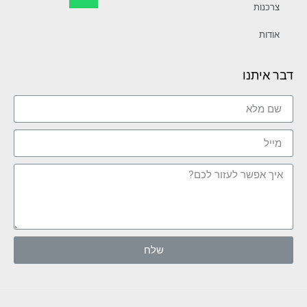
צרכנות
אודות
דבר איתנו
שלח