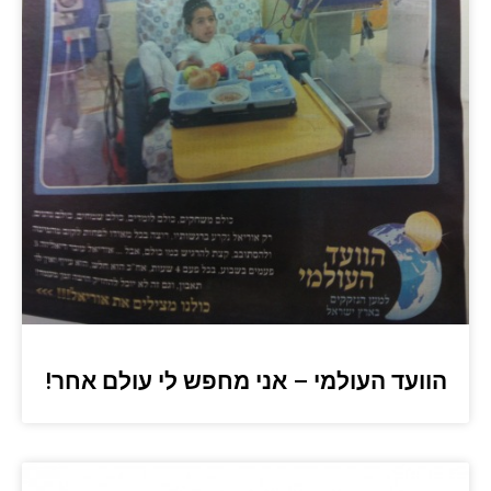
הוועד העולמי – אני מחפש לי עולם אחר!