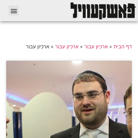
דף הבית
»
ארכיון עבור
»
ארכיון עבור
»
ארכיון עבור