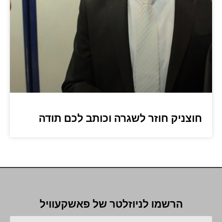
חוצניק חוזר לשגרה וכותב לכם תודה
הרשמו לניוזלטר של פאשקעוויל