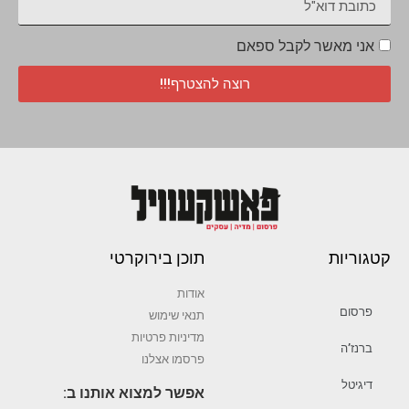
אני מאשר לקבל ספאם
רוצה להצטרף!!!
קטגוריות
תוכן בירוקרטי
אודות
פרסום
תנאי שימוש
מדיניות פרטיות
ברנז’ה
פרסמו אצלנו
דיגיטל
אפשר למצוא אותנו ב: