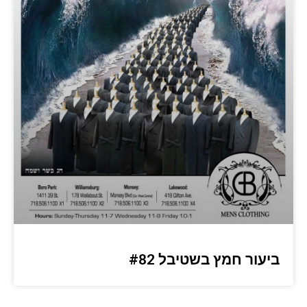
ביעור חמץ בשטיבל #82