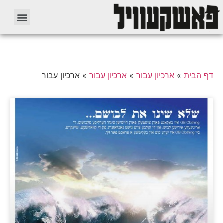
דף הבית
»
ארכיון עבור
»
ארכיון עבור
»
ארכיון עבור