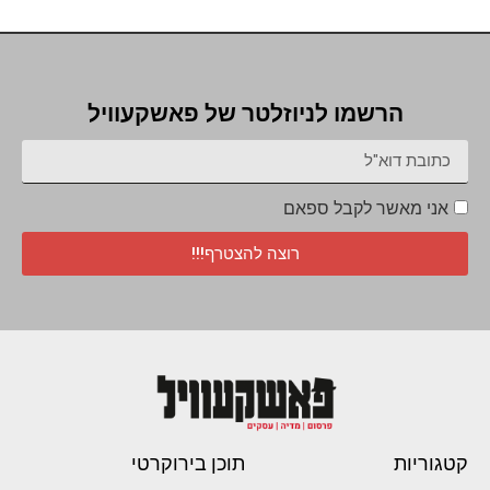
הרשמו לניוזלטר של פאשקעוויל
אני מאשר לקבל ספאם
רוצה להצטרף!!!
קטגוריות
תוכן בירוקרטי