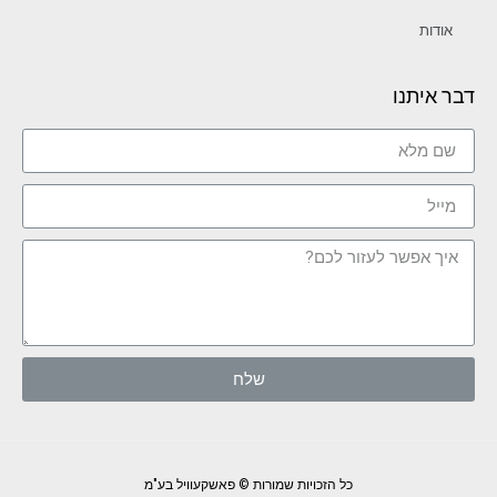
אודות
דבר איתנו
שלח
כל הזכויות שמורות © פאשקעוויל בע"מ