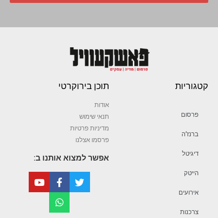
קטגוריות
תוכן בירוקרטי
אודות
פרסום
תנאי שימוש
מדיניות פרטיות
ברנז’ה
פרסמו אצלנו
דיגיטל
אפשר למצוא אותנו ב:
הייטק
אירועים
צרכנות