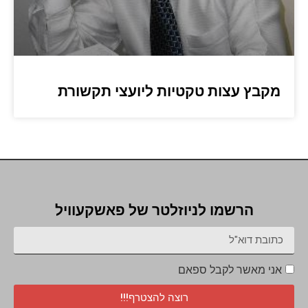
מקבץ עצות טקטיות ליועצי תקשורת
הרשמו לניוזלטר של פאשקעוויל
אני מאשר לקבל ספאם
רוצה להצטרף!!!