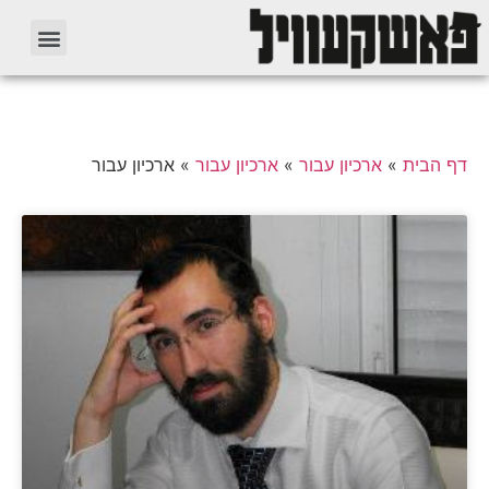
דף הבית
»
ארכיון עבור
»
ארכיון עבור
»
ארכיון עבור