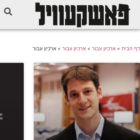
דף הבית
»
ארכיון עבור
»
ארכיון עבור
»
ארכיון עבור