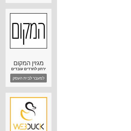
מגזין המקום
ירחון לחרדים עובדים
למעבר לבית העסק