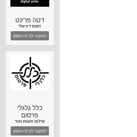
דטה פרינט
דפוס דיגיטלי
למעבר לבית העסק
כלל גלגלי
פרסום
שילוט חוצות ועוד
למעבר לבית העסק