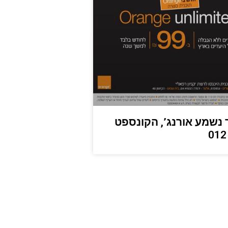
נשמע אורנג’, הקונספט