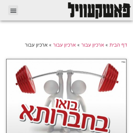
דף הבית
»
ארכיון עבור
»
ארכיון עבור
»
ארכיון עבור