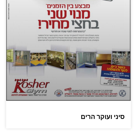
סיני ועוקר הרים