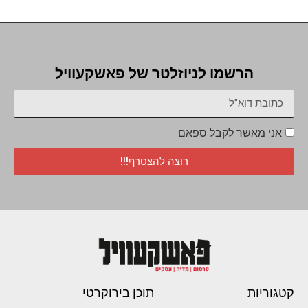
הרשמו לניוזלטר של פאשקעוויל
אני מאשר לקבל ספאם
רוצה להצטרף!!!
קטגוריות
תוכן בירוקרטי