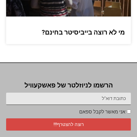
מי לא רוצה בייביסיטר בחינם?
הרשמו לניוזלטר של פאשקעוויל
אני מאשר לקבל ספאם
רוצה להצטרף!!!