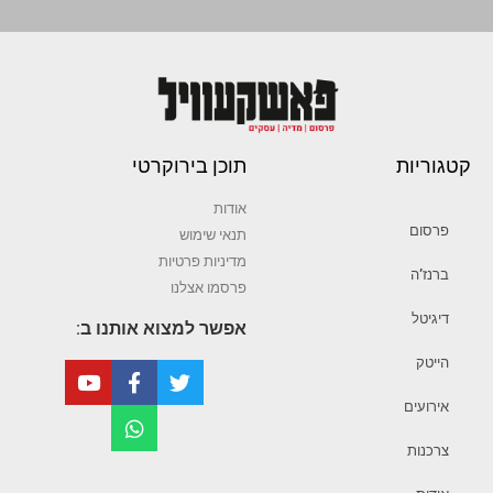
קטגוריות
תוכן בירוקרטי
אודות
פרסום
תנאי שימוש
מדיניות פרטיות
ברנז’ה
פרסמו אצלנו
דיגיטל
אפשר למצוא אותנו ב:
הייטק
אירועים
צרכנות