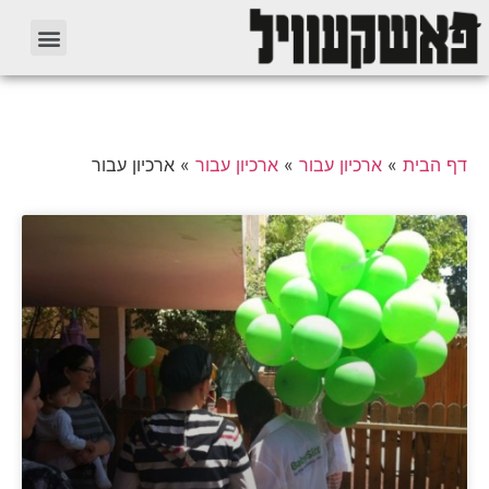
דף הבית
»
ארכיון עבור
»
ארכיון עבור
»
ארכיון עבור