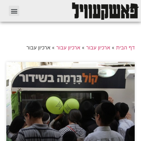
דף הבית
»
ארכיון עבור
»
ארכיון עבור
»
ארכיון עבור