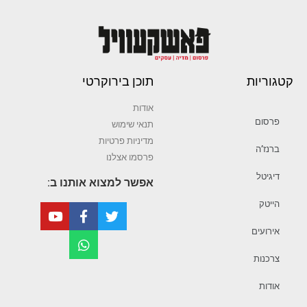
קטגוריות
תוכן בירוקרטי
אודות
פרסום
תנאי שימוש
מדיניות פרטיות
ברנז’ה
פרסמו אצלנו
דיגיטל
אפשר למצוא אותנו ב:
הייטק
אירועים
צרכנות
אודות