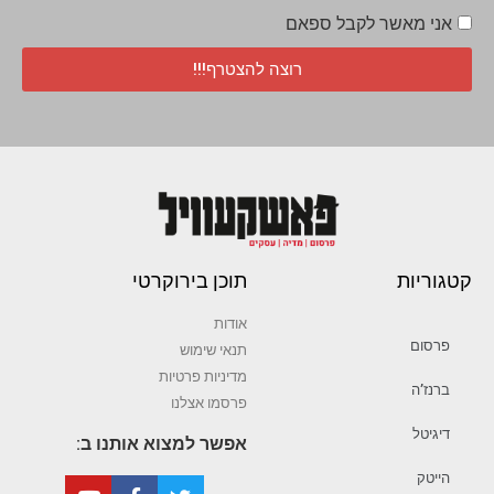
אני מאשר לקבל ספאם
רוצה להצטרף!!!
קטגוריות
תוכן בירוקרטי
אודות
פרסום
תנאי שימוש
מדיניות פרטיות
ברנז’ה
פרסמו אצלנו
דיגיטל
אפשר למצוא אותנו ב:
הייטק