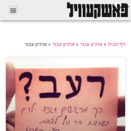
דף הבית
»
ארכיון עבור
»
ארכיון עבור
»
ארכיון עבור