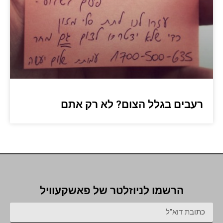
רעבים בגלל הצום? לא רק אתם
הרשמו לניוזלטר של פאשקעוויל