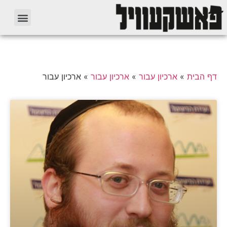
דף הבית
»
ארכיון עבור
»
ארכיון עבור
»
ארכיון עבור