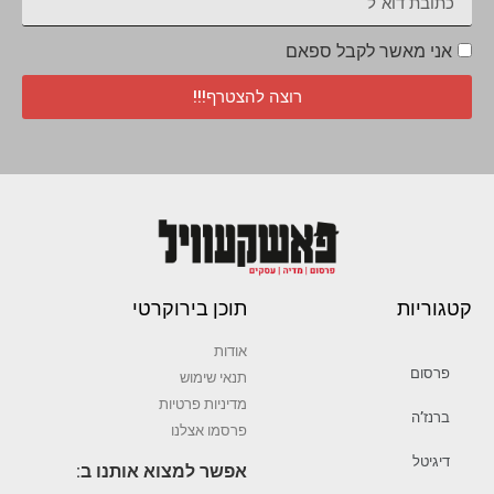
אני מאשר לקבל ספאם
רוצה להצטרף!!!
קטגוריות
תוכן בירוקרטי
אודות
פרסום
תנאי שימוש
מדיניות פרטיות
ברנז’ה
פרסמו אצלנו
דיגיטל
אפשר למצוא אותנו ב: