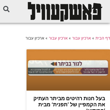
דף הבית
»
ארכיון עבור
»
ארכיון עבור
»
ארכיון עבור
בעל חנות רהיטים מביתר העתיק
את הקמפיין של ‘תפנית’ מבית