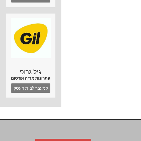
גיל גרופ
פתרונות מדיה ופרסום
למעבר לבית העסק