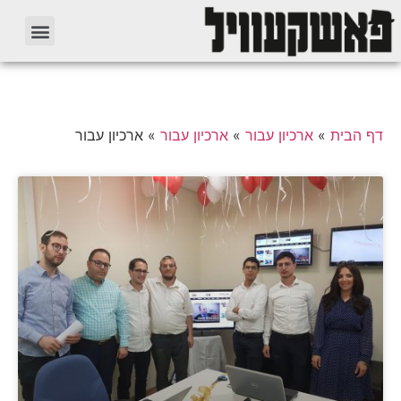
דף הבית
»
ארכיון עבור
»
ארכיון עבור
»
ארכיון עבור