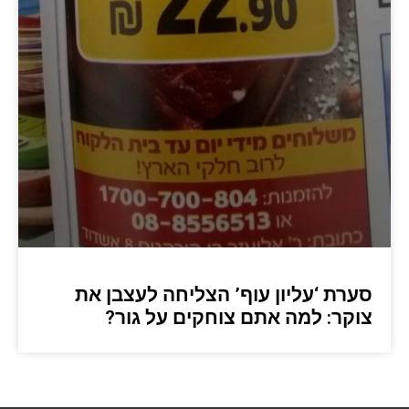
סערת ‘עליון עוף’ הצליחה לעצבן את
צוקר: למה אתם צוחקים על גור?