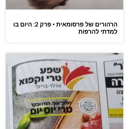
הרהורים של פרסומאית • פרק 2: היום בו
למדתי להרפות