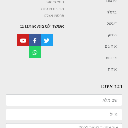
פרסום
תנאי שימוש
מדיניות פרטיות
ברנז’ה
פרסמו אצלנו
דיגיטל
אפשר למצוא אותנו ב:
הייטק
אירועים
צרכנות
אודות
דבר איתנו