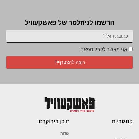
הרשמו לניוזלטר של פאשקעוויל
אני מאשר לקבל ספאם
רוצה להצטרף!!!
קטגוריות
תוכן בירוקרטי
אודות