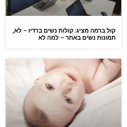
קול ברמה מציג: קולות נשים ברדיו – לא,
תמונות נשים באתר – למה לא