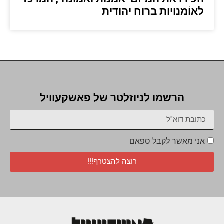
לאוֹמנויות ברוח יהודית
הרשמו לניוזלטר של פאשקעוויל
אני מאשר לקבל ספאם
רוצה להצטרף!!!