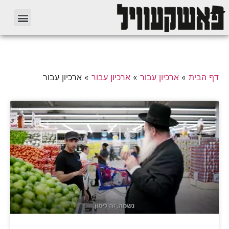
דף הבית
»
ארכיון עבור
»
ארכיון עבור
»
ארכיון עבור