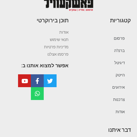
קטגוריות
תוכן בירוקרטי
אודות
פרסום
תנאי שימוש
מדיניות פרטיות
ברנז’ה
פרסמו אצלנו
דיגיטל
אפשר למצוא אותנו ב:
הייטק
אירועים
צרכנות
אודות
דבר איתנו