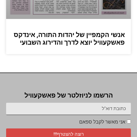
אנשי הקמפיין של יהדות התורה, אינדקס
פאשקעוויל יוצא לדרך והדירוג השבועי
הרשמו לניוזלטר של פאשקעוויל
אני מאשר לקבל ספאם
רוצה להצטרף!!!