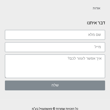
אודות
דבר איתנו
שלח
כל הזכויות שמורות © פאשקעוויל בע"מ