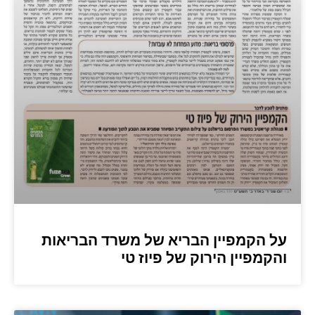
על הקמפיין הבריא של משרד הבריאות
והקמפיין הירוק של פיוז טי