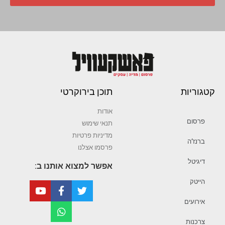
קטגוריות
תוכן בירוקרטי
אודות
פרסום
תנאי שימוש
מדיניות פרטיות
ברנז’ה
פרסמו אצלנו
דיגיטל
אפשר למצוא אותנו ב:
הייטק
אירועים
צרכנות