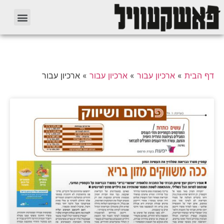
דף הבית
»
ארכיון עבור
»
ארכיון עבור
»
ארכיון עבור