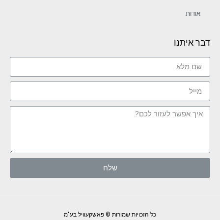
אודות
דבר איתנו
שלח
כל הזכויות שמורות © פאשקעוויל בע"מ