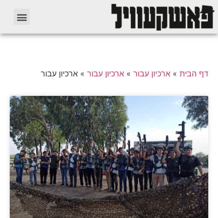
דף הבית
»
ארכיון עבור
»
ארכיון עבור
»
ארכיון עבור