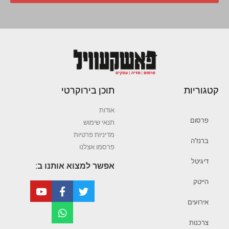
קטגוריות
תוכן בירוקרטי
אודות
פרסום
תנאי שימוש
מדיניות פרטיות
ברנז’ה
פרסמו אצלנו
דיגיטל
אפשר למצוא אותנו ב:
הייטק
אירועים
צרכנות