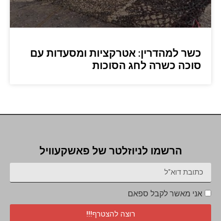
כשר למהדרין: אטרקציות ומסעדות עם
סוכה כשרה לחג הסוכות
הרשמו לניוזלטר של פאשקעוויל
אני מאשר לקבל ספאם
רוצה להצטרף!!!