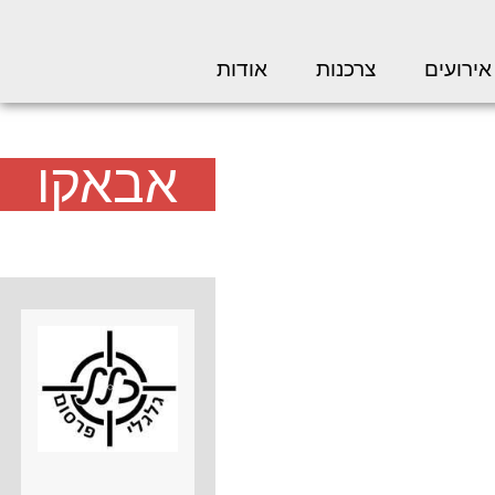
אירועים
צרכנות
אודות
אבאקו