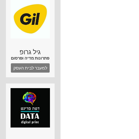
גיל גרופ
פתרונות מדיה ופרסום
למעבר לבית העסק