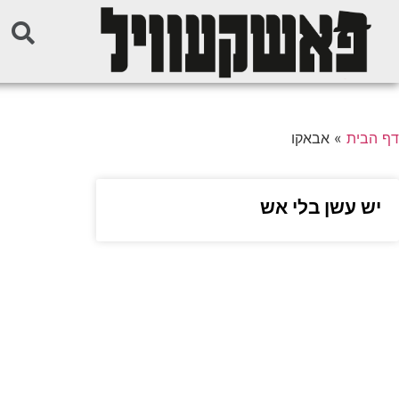
דף הבית
»
אבאקו
יש עשן בלי אש