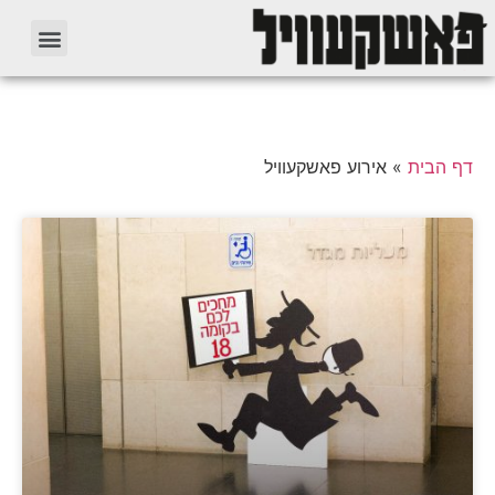
דף הבית
»
אירוע פאשקעוויל