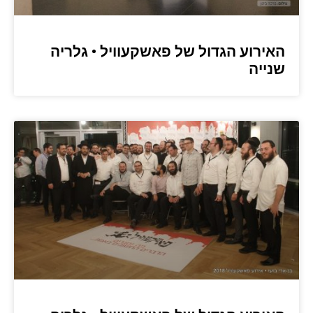
האירוע הגדול של פאשקעוויל • גלריה
שנייה