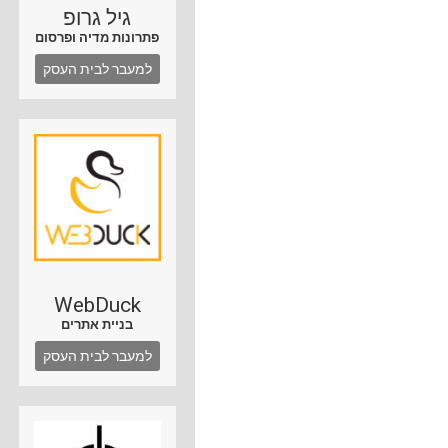
גיל גרופ
פתרונות מדיה ופרסום
למעבר לבית העסק
WebDuck
בניית אתרים
למעבר לבית העסק