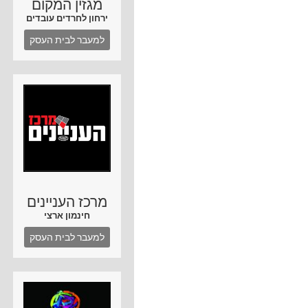
מגזין המקום
ירחון לחרדים עובדים
למעבר לבית העסק
מרכז העניינים
חינמון ארצי
למעבר לבית העסק