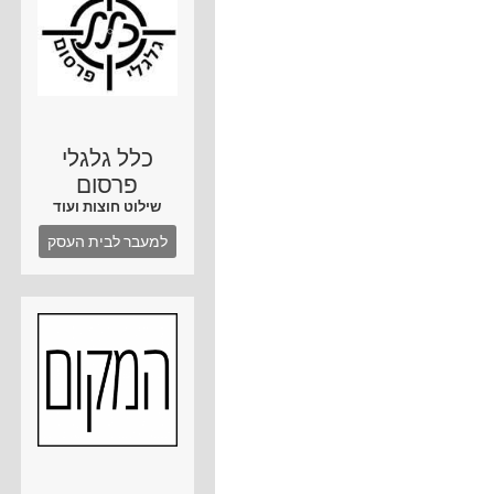
כלל גלגלי
פרסום
שילוט חוצות ועוד
למעבר לבית העסק