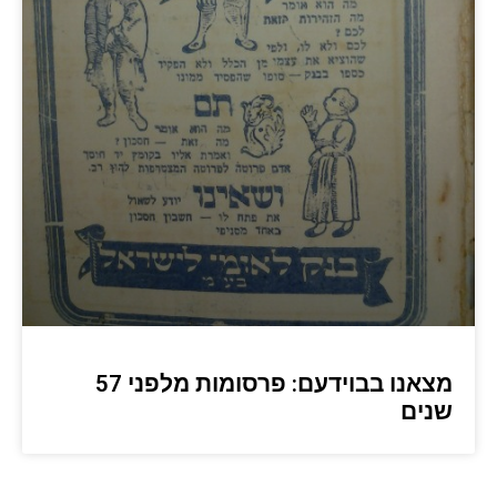
מצאנו בבוידעם: פרסומות מלפני 57
שנים