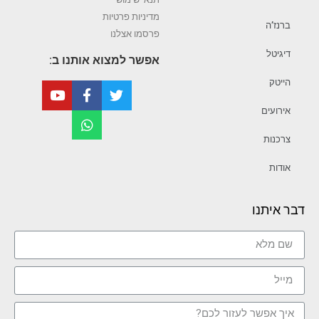
מדיניות פרטיות
ברנז’ה
פרסמו אצלנו
דיגיטל
אפשר למצוא אותנו ב:
הייטק
אירועים
צרכנות
אודות
דבר איתנו