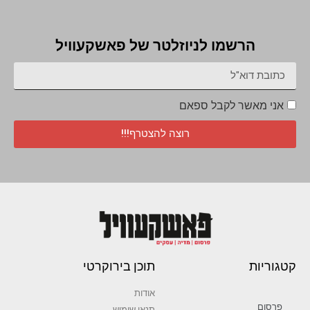
הרשמו לניוזלטר של פאשקעוויל
אני מאשר לקבל ספאם
רוצה להצטרף!!!
קטגוריות
תוכן בירוקרטי
אודות
פרסום
תנאי שימוש