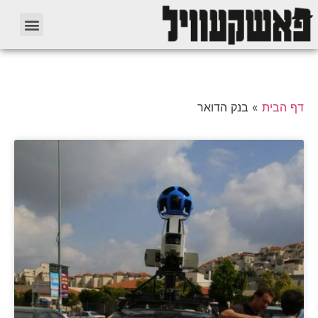
דף הבית
»
בנק הדואר