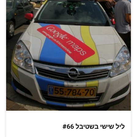
ליל שישי בשטיבל #66