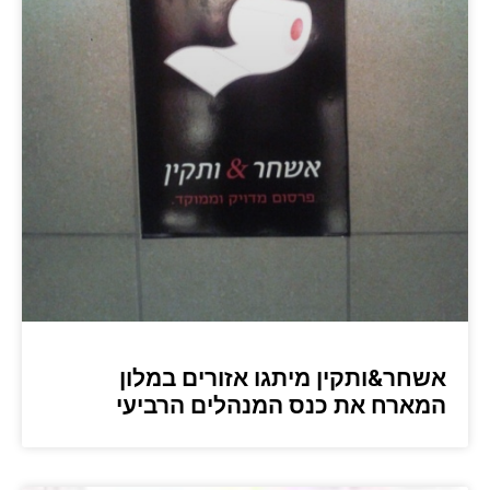
אשחר&ותקין מיתגו אזורים במלון
המארח את כנס המנהלים הרביעי