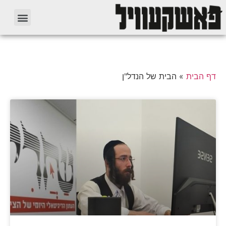
דף הבית
»
הבית של הנדל"ן