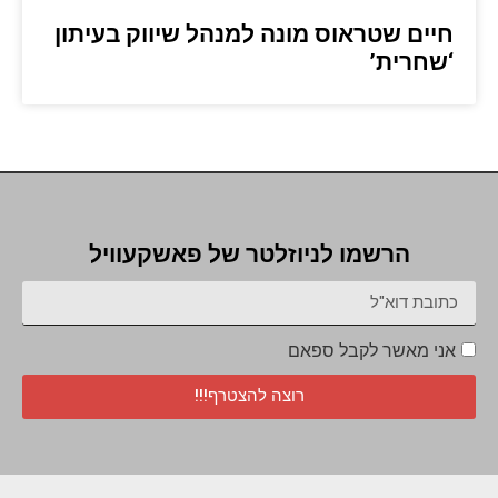
חיים שטראוס מונה למנהל שיווק בעיתון
‘שחרית’
הרשמו לניוזלטר של פאשקעוויל
אני מאשר לקבל ספאם
רוצה להצטרף!!!