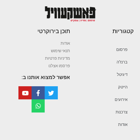
קטגוריות
תוכן בירוקרטי
אודות
פרסום
תנאי שימוש
מדיניות פרטיות
ברנז’ה
פרסמו אצלנו
דיגיטל
אפשר למצוא אותנו ב:
הייטק
אירועים
צרכנות
אודות