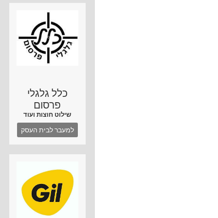
כלל גלגלי
פרסום
שילוט חוצות ועוד
למעבר לבית העסק