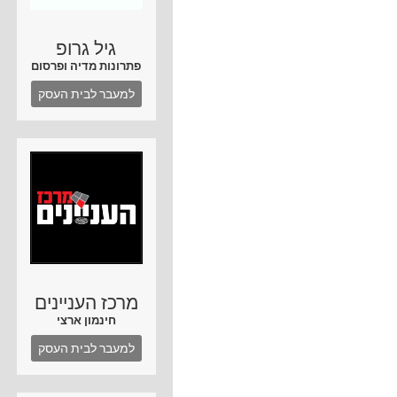
גיל גרופ
פתרונות מדיה ופרסום
למעבר לבית העסק
מרכז העניינים
חינמון ארצי
למעבר לבית העסק