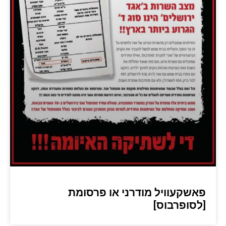
פאשקעוויל מודרני או פרסומת
[לסופרבוס]