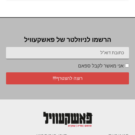
הרשמו לניוזלטר של פאשקעוויל
אני מאשר לקבל ספאם
רוצה להצטרף!!!