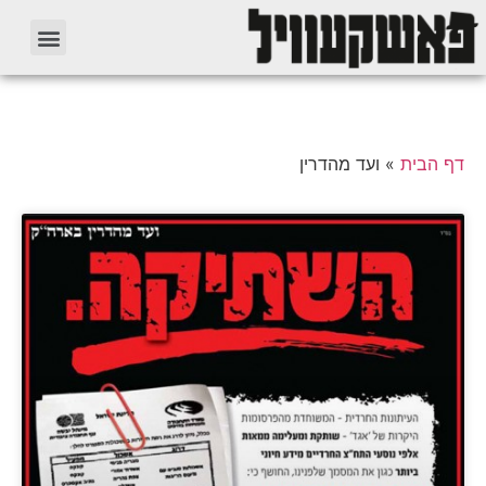
דף הבית
»
ועד מהדרין