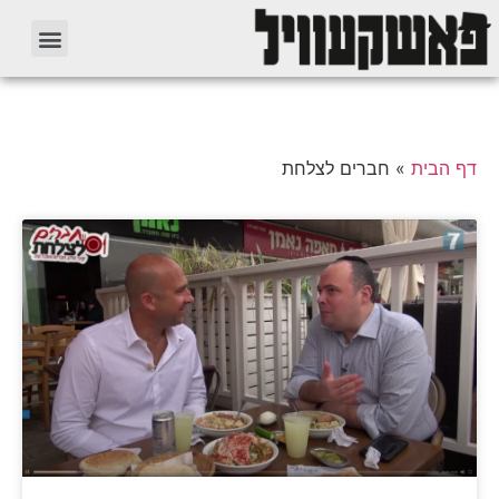
דף הבית
»
חברים לצלחת