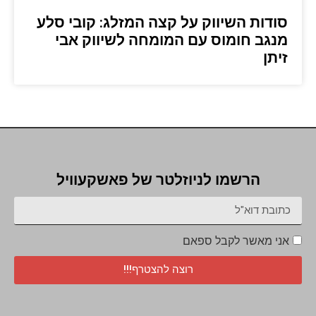
סודות השיווק על קצה המזלג: קובי סלע
מנגב חומוס עם המומחה לשיווק אבי
זיתן
הרשמו לניוזלטר של פאשקעוויל
אני מאשר לקבל ספאם
רוצה להצטרף!!!