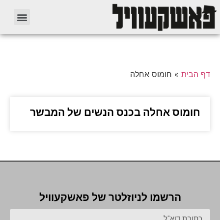
דף הבית
»
חומוס אחלה
חומוס אחלה בכנס הנשים של המבשר
הרשמו לניוזלטר של פאשקעוויל