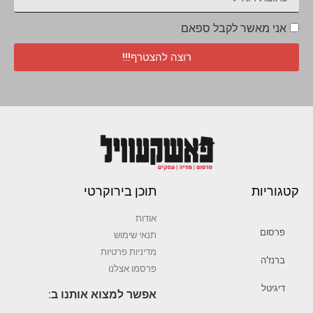
אני מאשר לקבל ספאם
רוצה להצטרף!!!
קטגוריות
תוכן בירוקרטי
אודות
פרסום
תנאי שימוש
מדיניות פרטיות
ברנז’ה
פרסמו אצלנו
דיגיטל
אפשר למצוא אותנו ב: