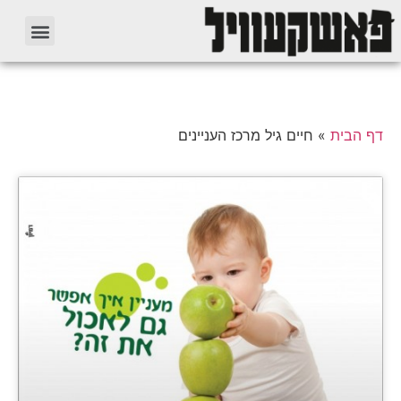
דף הבית
»
חיים גיל מרכז העניינים