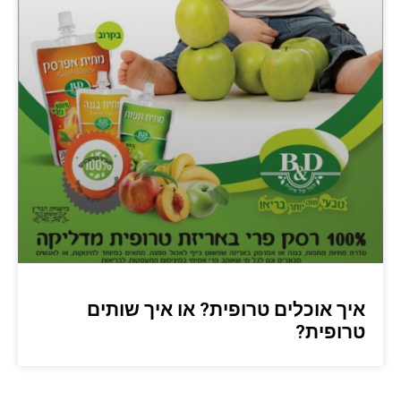
איך אוכלים טרופית? או איך שותים
טרופית?