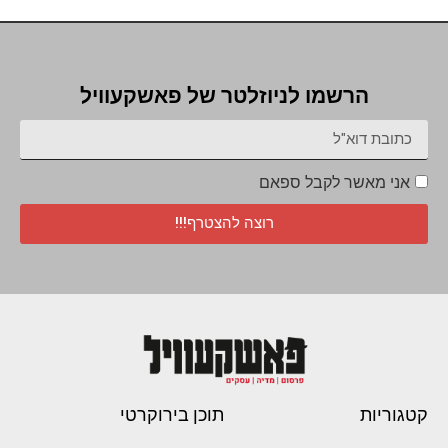
הרשמו לניוזלטר של פאשקעוויל
אני מאשר לקבל ספאם
רוצה להצטרף!!!
קטגוריות
תוכן בירוקרטי