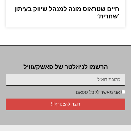
חיים שטראוס מונה למנהל שיווק בעיתון
‘שחרית’
הרשמו לניוזלטר של פאשקעוויל
אני מאשר לקבל ספאם
רוצה להצטרף!!!