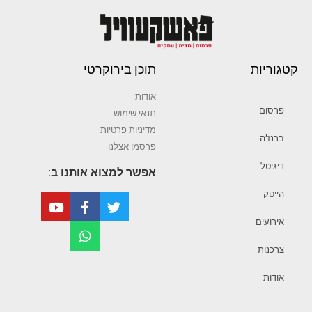
קטגוריות
תוכן בירוקרטי
אודות
פרסום
תנאי שימוש
מדיניות פרטיות
ברנז’ה
פרסמו אצלנו
דיגיטל
אפשר למצוא אותנו ב:
הייטק
אירועים
צרכנות
אודות