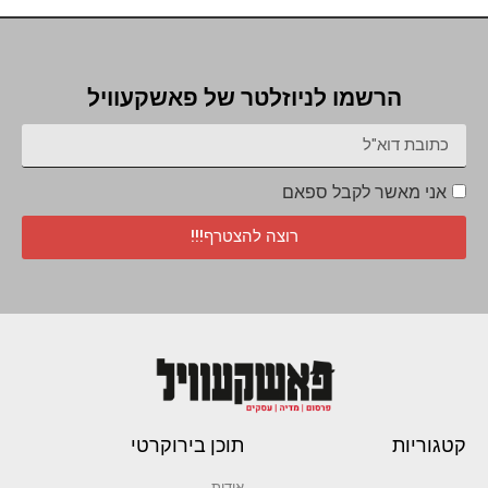
הרשמו לניוזלטר של פאשקעוויל
אני מאשר לקבל ספאם
רוצה להצטרף!!!
קטגוריות
תוכן בירוקרטי
אודות