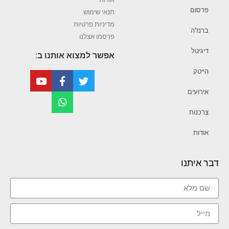
פרסום
תנאי שימוש
מדיניות פרטיות
ברנז’ה
פרסמו אצלנו
דיגיטל
אפשר למצוא אותנו ב:
הייטק
אירועים
צרכנות
אודות
דבר איתנו