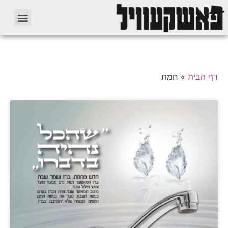
דף הבית
»
חמת