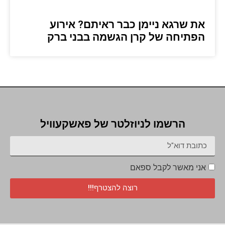
את שרגא ניימן כבר ראיתם? אירוע
הפתיחה של קרן הגשמה בבני ברק
הרשמו לניוזלטר של פאשקעוויל
אני מאשר לקבל ספאם
רוצה להצטרף!!!