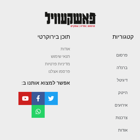
קטגוריות
תוכן בירוקרטי
אודות
פרסום
תנאי שימוש
מדיניות פרטיות
ברנז’ה
פרסמו אצלנו
דיגיטל
אפשר למצוא אותנו ב:
הייטק
אירועים
צרכנות
אודות