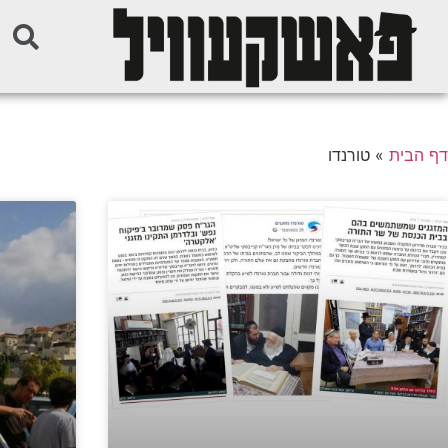
דף הבית
»
טורנדו