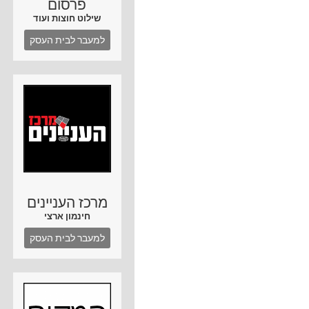
פרסום
שילוט חוצות ועוד
למעבר לבית העסק
מרכז העניינים
חינמון ארצי
למעבר לבית העסק