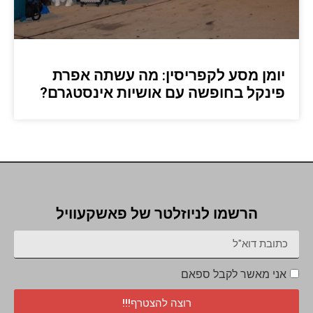
יומן מסע לקפריסין: מה עשתה אפרת
פינקל בחופשה עם אושיות אינסטגרם?
הרשמו לניוזלטר של פאשקעוויל
אני מאשר לקבל ספאם
רוצה להצטרף!!!