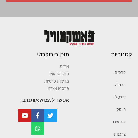
קטגוריות
תוכן בירוקרטי
אודות
פרסום
תנאי שימוש
מדיניות פרטיות
ברנז’ה
פרסמו אצלנו
דיגיטל
אפשר למצוא אותנו ב:
הייטק
אירועים
צרכנות