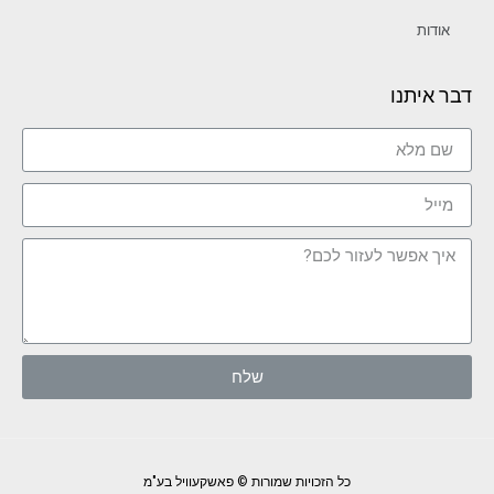
אודות
דבר איתנו
שלח
כל הזכויות שמורות © פאשקעוויל בע"מ