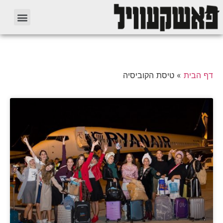
דף הבית
»
טיסת הקוביסיה