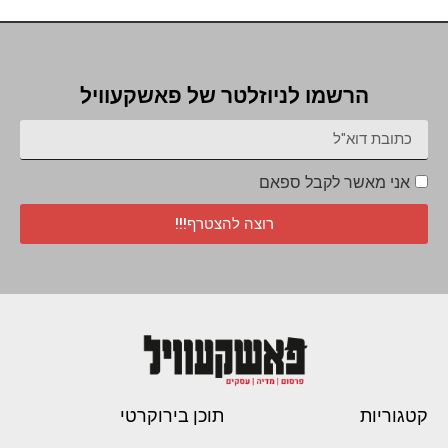
הרשמו לניוזלטר של פאשקעוויל
אני מאשר לקבל ספאם
רוצה להצטרף!!!
קטגוריות
תוכן בירוקרטי