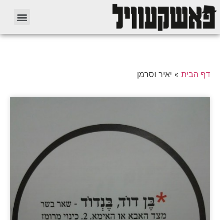
דף הבית
»
יאיר וסרמן