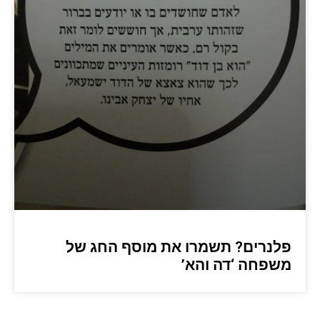
פלנרים? תשמרו את מוסף החג של
משפחה ‘דה והא’