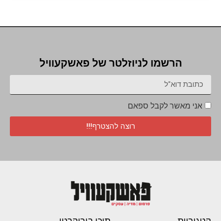
הרשמו לניוזלטר של פאשקעוויל
אני מאשר לקבל ספאם
רוצה להצטרף!!!
קטגוריות
תוכן בירוקרטי