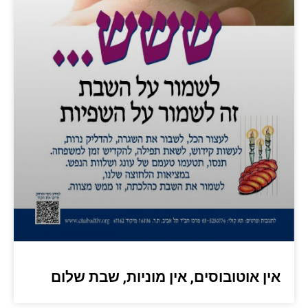
אין אוטובוסים, אין מוניות, שבת שלום