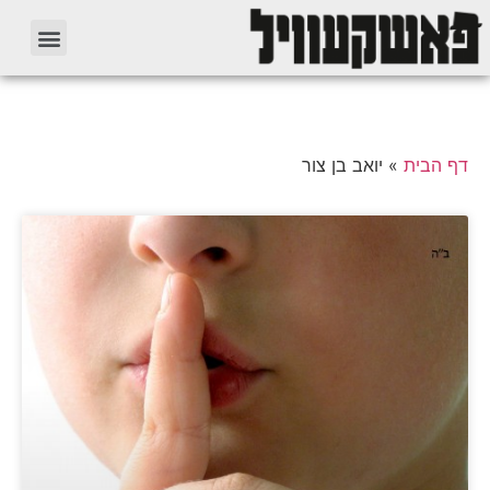
דף הבית
»
יואב בן צור