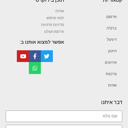
אודות
פרסום
תנאי שימוש
מדיניות פרטיות
ברנז’ה
פרסמו אצלנו
דיגיטל
אפשר למצוא אותנו ב:
הייטק
אירועים
צרכנות
אודות
דבר איתנו