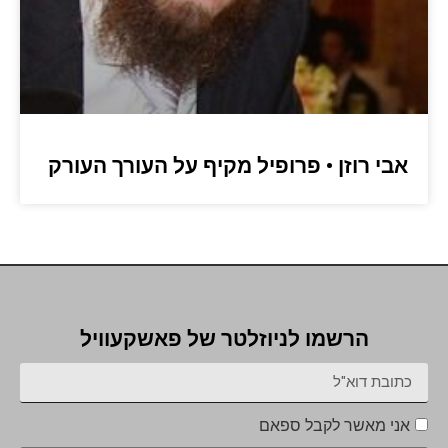
אבי רוזן • פרופיל מקיף על העורך העורק
הרשמו לניוזלטר של פאשקעוויל
אני מאשר לקבל ספאם