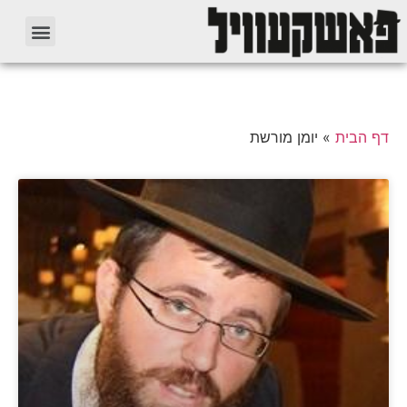
דף הבית
»
יומן מורשת