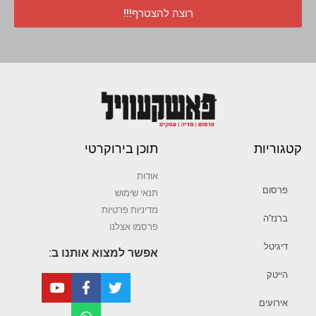
רוצה להצטרף!!!
קטגוריות
תוכן בירוקרטי
אודות
פרסום
תנאי שימוש
מדיניות פרטיות
ברנז’ה
פרסמו אצלנו
דיגיטל
אפשר למצוא אותנו ב:
הייטק
אירועים